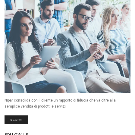
Nipar consolida con il cliente un rapporto di fiducia che va oltre alla
semplice vendita di prodotti e servizi.
SCOPRI
FOLLOW US