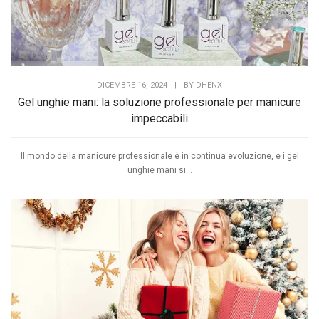
DICEMBRE 16, 2024
|
BY
DHENX
Gel unghie mani: la soluzione professionale per manicure
impeccabili
Il mondo della manicure professionale è in continua evoluzione, e i gel
unghie mani si...