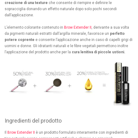
creazione di una texture
che consente di riempire e definire le
sopracciglia donando un effetto naturale dopo solo pochi secondi
dall’applicazione.
L’elemento colorante contenuto in
Brow Extender II
, derivante a sua volta
da pigmenti naturali estratti dall’argilla minerale, favorisce un
perfetto
potere coprente
e consente l’applicazione anche in caso di capelli grigi di
uomini e donne. Gli idratanti naturali e le fibre vegetali permettono inoltre
l’applicazione del prodotto anche per la
cura lenitiva di piccole ustioni.
Ingredienti del prodotto
Il
Brow Extender II
è un prodotto formulato interamente con ingredienti di