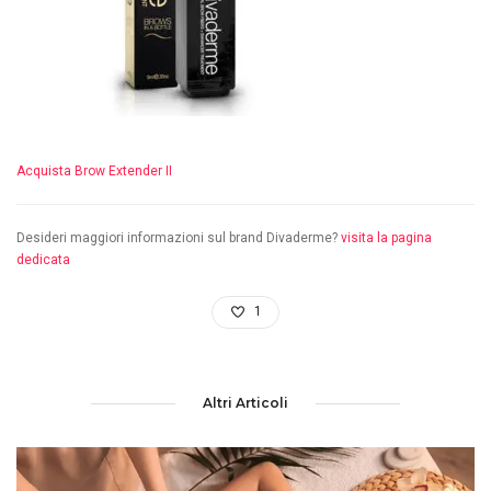
Acquista Brow Extender II
Desideri maggiori informazioni sul brand Divaderme?
visita la pagina
dedicata
1
Altri Articoli