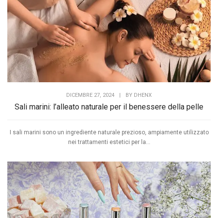
DICEMBRE 27, 2024
|
BY
DHENX
Sali marini: l’alleato naturale per il benessere della pelle
I sali marini sono un ingrediente naturale prezioso, ampiamente utilizzato
nei trattamenti estetici per la...