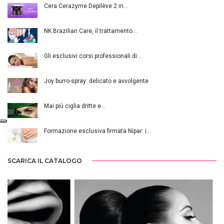
Cera Cerazyme Depilève 2 in…
NK Brazilian Care, il trattamento…
Gli esclusivi corsi professionali di…
Joy burro-spray: delicato e avvolgente
Mai più ciglia dritte e…
Formazione esclusiva firmata Nipar: i…
SCARICA IL CATALOGO