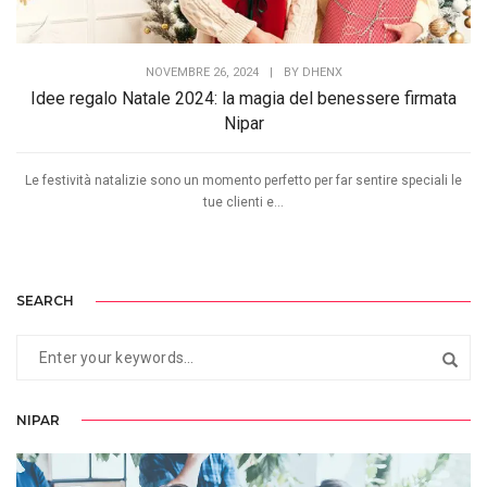
NOVEMBRE 26, 2024
|
BY
DHENX
Idee regalo Natale 2024: la magia del benessere firmata
Nipar
Le festività natalizie sono un momento perfetto per far sentire speciali le
tue clienti e...
SEARCH
NIPAR